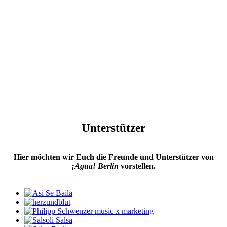
200
LATE NIGHT SHIFTS
Unterstützer
Hier möchten wir Euch die Freunde und Unterstützer von
¡Agua! Berlin
vorstellen.