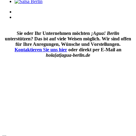
Sie oder Ihr Unternehmen möchten
¡Agua! Berlin
unterstützen? Das
ist auf viele Weisen möglich. Wir sind offen
für Ihre Anregungen, Wünsche und Vorstellungen.
Kontaktieren Sie uns hier
oder direkt per E-Mail an
hola[at]agua-berlin.de