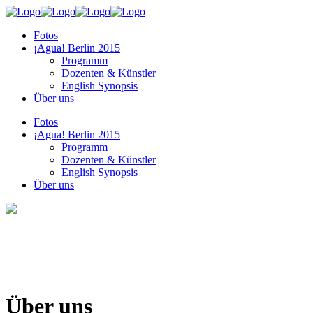
Fotos
¡Agua! Berlin 2015
Programm
Dozenten & Künstler
English Synopsis
Über uns
Fotos
¡Agua! Berlin 2015
Programm
Dozenten & Künstler
English Synopsis
Über uns
Über uns